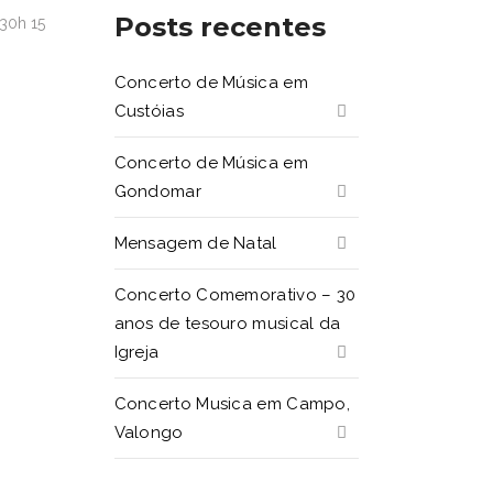
Posts recentes
30h 15
Concerto de Música em
Custóias
Concerto de Música em
Gondomar
Mensagem de Natal
Concerto Comemorativo – 30
anos de tesouro musical da
Igreja
Concerto Musica em Campo,
Valongo