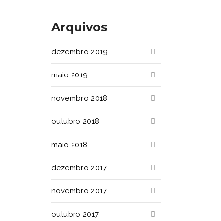
Arquivos
dezembro 2019
maio 2019
novembro 2018
outubro 2018
maio 2018
dezembro 2017
novembro 2017
outubro 2017