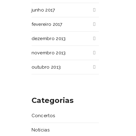
junho 2017
fevereiro 2017
dezembro 2013
novembro 2013
outubro 2013
Categorias
Concertos
Notícias