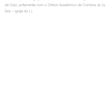
de Grijó, juntamente com o Orfeon Académico de Coimbra, às 21.
Dez – igreja do […]