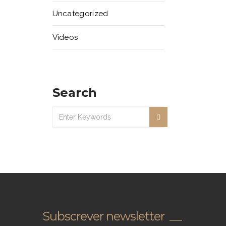
Uncategorized
Videos
Search
Subscrever newsletter