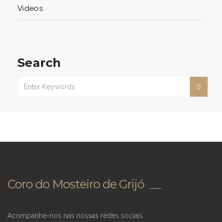
Videos
Search
Coro do Mosteiro de Grijó
Acompanhe-nos nas nossas redes sociais