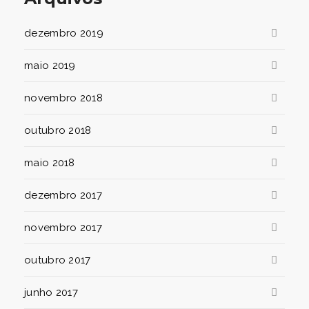
dezembro 2019
maio 2019
novembro 2018
outubro 2018
maio 2018
dezembro 2017
novembro 2017
outubro 2017
junho 2017