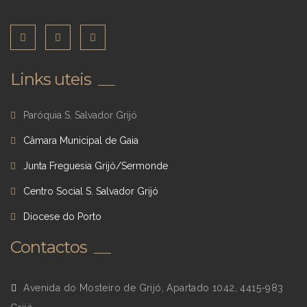
Links uteis
Paróquia S. Salvador Grijó
Câmara Municipal de Gaia
Junta Freguesia Grijó/Sermonde
Centro Social S. Salvador Grijó
Diocese do Porto
Contactos
Avenida do Mosteiro de Grijó, Apartado 1042, 4415-983