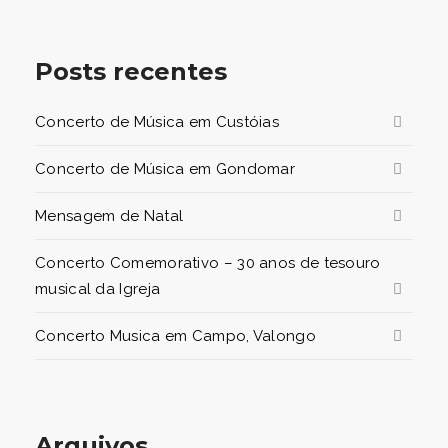
Posts recentes
Concerto de Música em Custóias
Concerto de Música em Gondomar
Mensagem de Natal
Concerto Comemorativo – 30 anos de tesouro
musical da Igreja
Concerto Musica em Campo, Valongo
Arquivos