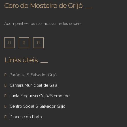
Coro do Mosteiro de Grijó
Acompanhe-nos nas nossas redes sociais
Links uteis
Paróquia S. Salvador Grijó
Câmara Municipal de Gaia
Junta Freguesia Grijó/Sermonde
Centro Social S. Salvador Grijó
Diocese do Porto