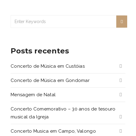
Posts recentes
Concerto de Música em Custóias
Concerto de Música em Gondomar
Mensagem de Natal
Concerto Comemorativo – 30 anos de tesouro
musical da Igreja
Concerto Musica em Campo, Valongo