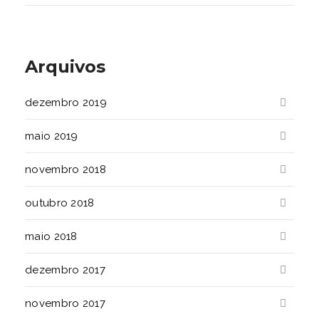
Arquivos
dezembro 2019
maio 2019
novembro 2018
outubro 2018
maio 2018
dezembro 2017
novembro 2017