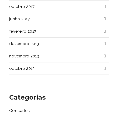
outubro 2017
junho 2017
fevereiro 2017
dezembro 2013
novembro 2013
outubro 2013
Categorias
Concertos