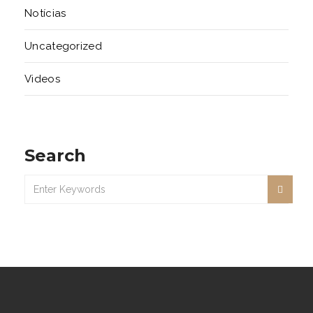
Notícias
Uncategorized
Videos
Search